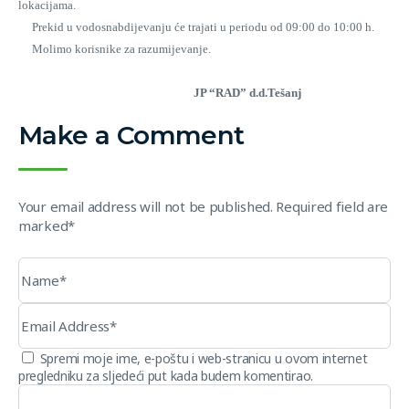
lokacijama.
Prekid u vodosnabdijevanju će trajati u periodu od 09:00 do 10:00 h.
Molimo korisnike za razumijevanje.
JP “RAD” d.d.Tešanj
Make a Comment
Your email address will not be published. Required field are
marked*
Spremi moje ime, e-poštu i web-stranicu u ovom internet
pregledniku za sljedeći put kada budem komentirao.