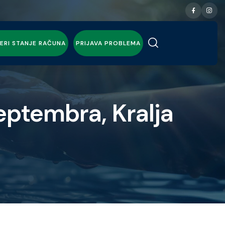
ERI STANJE RAČUNA
PRIJAVA PROBLEMA
eptembra, Kralja