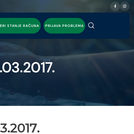
ERI STANJE RAČUNA
PRIJAVA PROBLEMA
03.2017.
3.2017.