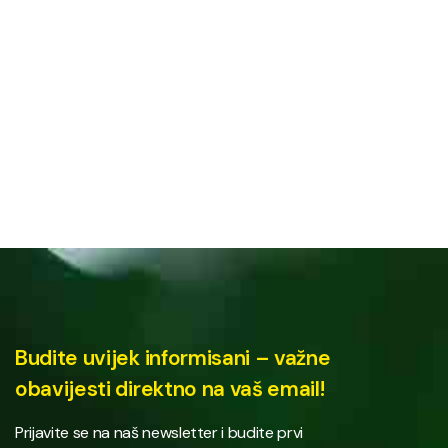
Budite uvijek informisani – važne
obavijesti direktno na vaš email!
Prijavite se na naš newsletter i budite prvi