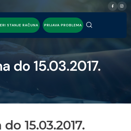
ERI STANJE RAČUNA
PRIJAVA PROBLEMA
a do 15.03.2017.
do 15.03.2017.