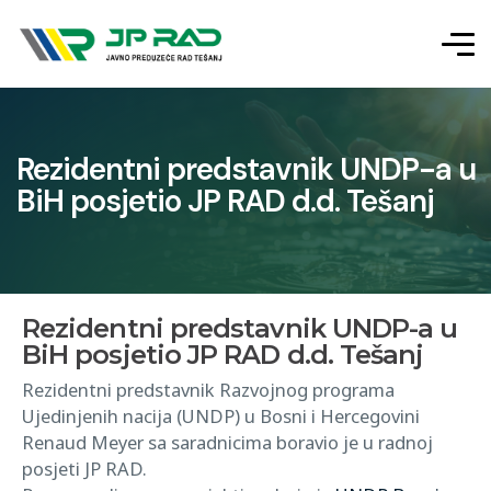
Rezidentni predstavnik UNDP-a u
BiH posjetio JP RAD d.d. Tešanj
Rezidentni predstavnik UNDP-a u
BiH posjetio JP RAD d.d. Tešanj
Rezidentni predstavnik Razvojnog programa
Ujedinjenih nacija (UNDP) u Bosni i Hercegovini
Renaud Meyer sa saradnicima boravio je u radnoj
posjeti JP RAD.