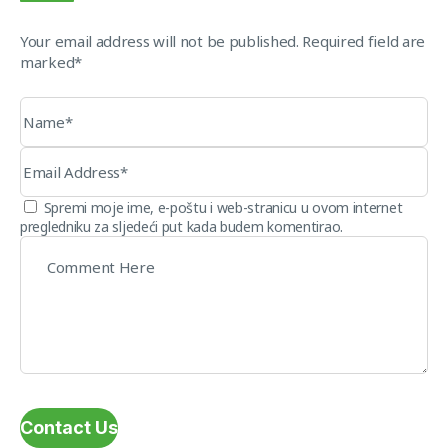
Your email address will not be published. Required field are
marked*
Spremi moje ime, e-poštu i web-stranicu u ovom internet
pregledniku za sljedeći put kada budem komentirao.
Contact Us