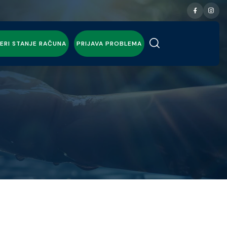
ERI STANJE RAČUNA
PRIJAVA PROBLEMA