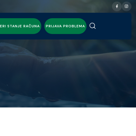
ERI STANJE RAČUNA
PRIJAVA PROBLEMA