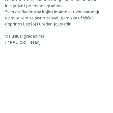
inicijative i prijedloge građana.
Svim građanima sa kojim imamo aktivnu saradnju
ovim putem se javno zahvaljujemo za učešće i
doprinos ljepšoj i uređenijoj sredini.
Na usluzi građanima.
JP RAD d.d. Tešanj