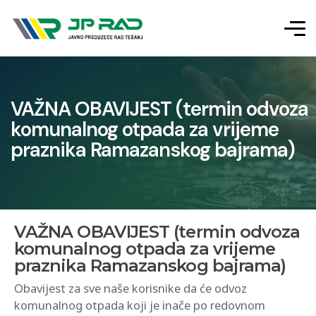
VAŽNA OBAVIJEST (termin odvoza
komunalnog otpada za vrijeme
praznika Ramazanskog bajrama)
VAŽNA OBAVIJEST (termin odvoza
komunalnog otpada za vrijeme
praznika Ramazanskog bajrama)
Obavijest za sve naše korisnike da će odvoz
komunalnog otpada koji je inače po redovnom