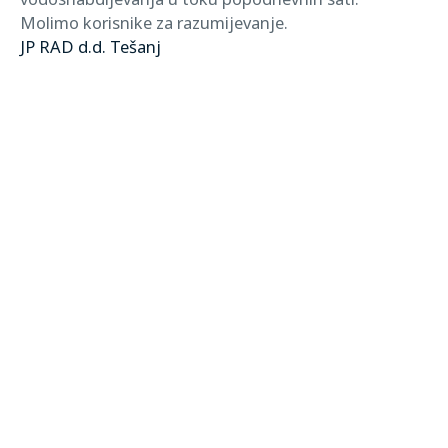
Molimo korisnike za razumijevanje.
JP RAD d.d. Tešanj