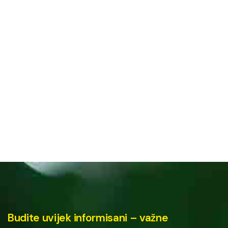
Budite uvijek informisani – važne