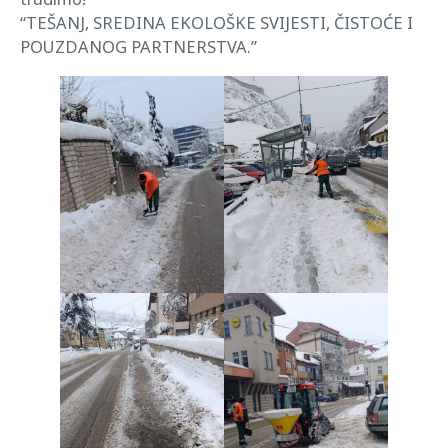
“TEŠANJ, SREDINA EKOLOŠKE SVIJESTI, ČISTOĆE I
POUZDANOG PARTNERSTVA.”