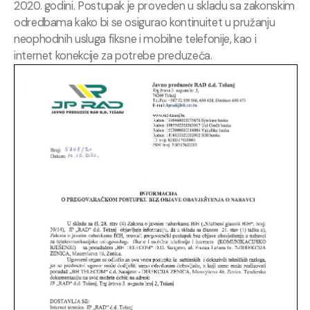
2020. godini. Postupak je proveden u skladu sa zakonskim
odredbama kako bi se osigurao kontinuitet u pružanju
neophodnih usluga fiksne i mobilne telefonije, kao i
internet konekcije za potrebe preduzeća.