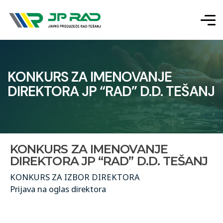
KONKURS ZA IMENOVANJE
DIREKTORA JP “RAD” D.D. TEŠANJ
KONKURS ZA IMENOVANJE
DIREKTORA JP “RAD” D.D. TEŠANJ
KONKURS ZA IZBOR DIREKTORA
Prijava na oglas direktora