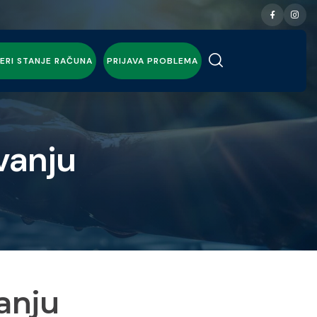
ERI STANJE RAČUNA
PRIJAVA PROBLEMA
vanju
anju