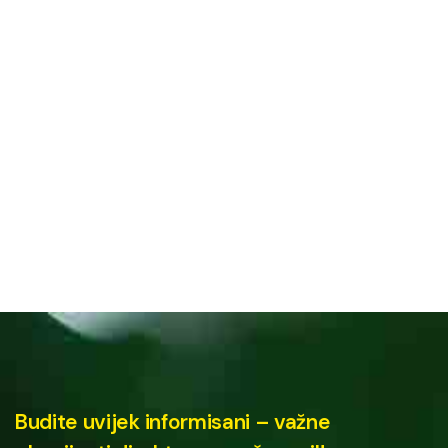
Budite uvijek informisani – važne