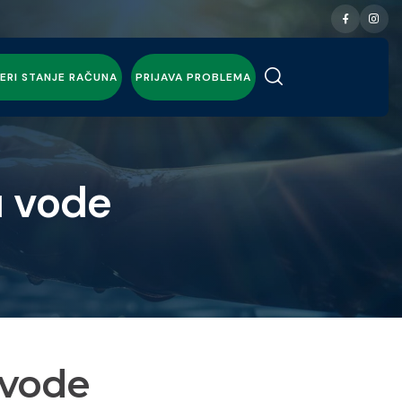
ERI STANJE RAČUNA
PRIJAVA PROBLEMA
u vode
 vode