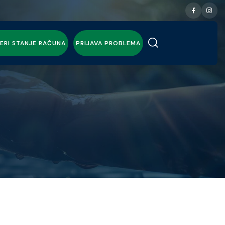
ERI STANJE RAČUNA
PRIJAVA PROBLEMA