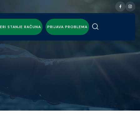
ERI STANJE RAČUNA
PRIJAVA PROBLEMA