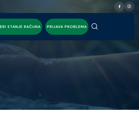
ERI STANJE RAČUNA
PRIJAVA PROBLEMA
.