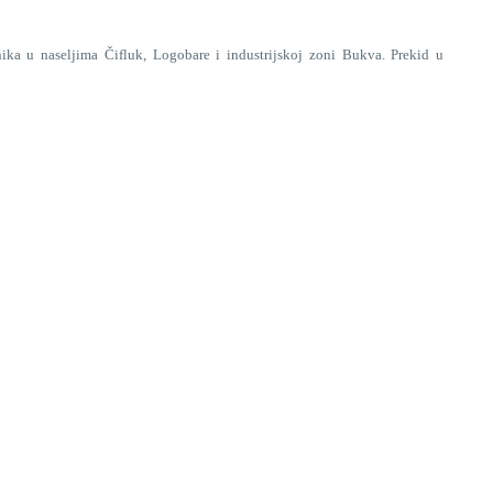
 u naseljima Čifluk, Logobare i industrijskoj zoni Bukva. Prekid u