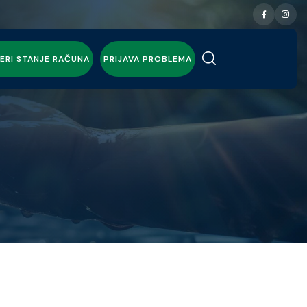
ERI STANJE RAČUNA
PRIJAVA PROBLEMA