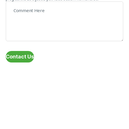
Contact Us